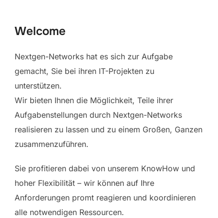
scrollen
Welcome
Nextgen-Networks hat es sich zur Aufgabe
gemacht, Sie bei ihren IT-Projekten zu
unterstützen.
Wir bieten Ihnen die Möglichkeit, Teile ihrer
Aufgabenstellungen durch Nextgen-Networks
realisieren zu lassen und zu einem Großen, Ganzen
zusammenzuführen.
Sie profitieren dabei von unserem KnowHow und
hoher Flexibilität – wir können auf Ihre
Anforderungen promt reagieren und koordinieren
alle notwendigen Ressourcen.